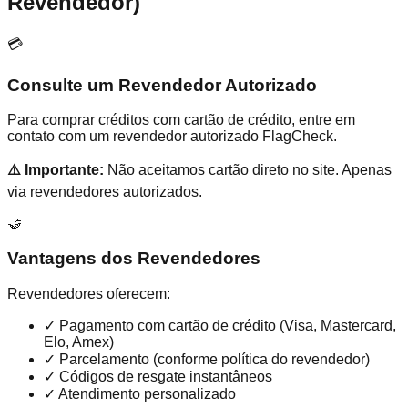
Revendedor)
💳
Consulte um Revendedor Autorizado
Para comprar créditos com cartão de crédito, entre em
contato com um revendedor autorizado FlagCheck.
⚠️ Importante:
Não aceitamos cartão direto no site. Apenas
via revendedores autorizados.
🤝
Vantagens dos Revendedores
Revendedores oferecem:
✓
Pagamento com cartão de crédito (Visa, Mastercard,
Elo, Amex)
✓
Parcelamento (conforme política do revendedor)
✓
Códigos de resgate instantâneos
✓
Atendimento personalizado