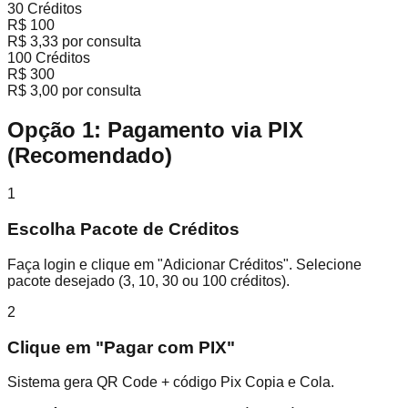
30 Créditos
R$ 100
R$ 3,33 por consulta
100 Créditos
R$ 300
R$ 3,00 por consulta
Opção 1: Pagamento via PIX
(Recomendado)
1
Escolha Pacote de Créditos
Faça login e clique em "Adicionar Créditos". Selecione
pacote desejado (3, 10, 30 ou 100 créditos).
2
Clique em "Pagar com PIX"
Sistema gera QR Code + código Pix Copia e Cola.