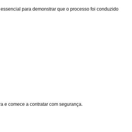
essencial para demonstrar que o processo foi conduzido
ora e comece a contratar com segurança.